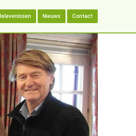
Belevenissen
Nieuws
Contact