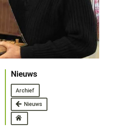
Nieuws
Archief
Nieuws