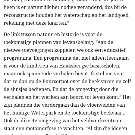
heen is er natuurlijk het nodige veranderd, dus bij de
reconstructie houden het waterschap en het landgoed
rekening met deze kaarten.”
De link tussen natuur en historie is voor de
toekomstige plannen van levensbelang. “Aan de
nieuwe toevoegingen koppelen we ook een educatief
programma. Een programma dat niet alleen leerzaam
is voor de kinderen van Haaksbergse basisscholen,
maar ook spannende verhalen bevat. Ik stel me voor
dat ze dan op de Buurserpot over de beek varen en zelf
de sluisjes bedienen. En dat de omgeving door die
verhalen en het werken aan boord tot leven komt.” Het
zijn plannen die verdergaan dan de vloeiweiden van
het huidige Waterpark en de toekomstige beekvaart.
Ook de directe omgeving van het veldwerkcentrum
staat een metamorfose te wachten. “Al zijn die ideeën