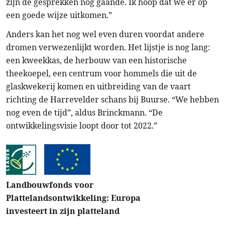
zijn de gesprekken nog gaande. Ik hoop dat we er op
een goede wijze uitkomen.”
Anders kan het nog wel even duren voordat andere
dromen verwezenlijkt worden. Het lijstje is nog lang:
een kweekkas, de herbouw van een historische
theekoepel, een centrum voor hommels die uit de
glaskwekerij komen en uitbreiding van de vaart
richting de Harrevelder schans bij Buurse. “We hebben
nog even de tijd”, aldus Brinckmann. “De
ontwikkelingsvisie loopt door tot 2022.”
Landbouwfonds voor
Plattelandsontwikkeling: Europa
investeert in zijn platteland