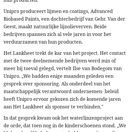
hun producten.
Unipro produceert lijmen en coatings, Advanced
Biobased Paints, een dochterbedrijf van Gebr. Van der
Geest, maakt natuurlijke lijnolieverven. Beide
bedrijven spannen zich al vele jaren in voor het
verduurzamen van hun producten.
Het Lankheet trekt de kar van het project. Het contact
met de twee deelnemende bedrijven werd min of
meer bij toeval gelegd, vertelt Ilse van Bodegom van
Unipro. „We hadden enige maanden geleden een
gesprek over sponsoring. Als onderdeel van het
maatschappelijk verantwoord ondernemen- beleid
heeft Unipro ervoor gekozen zich de komende jaren
aan Het Lankheet als sponsor te verbinden."
In dat gesprek kwam ook het waterlinzenproject aan
de orde, dat toen nog in de kinderschoenen stond. „We