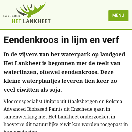
MENU
Eendenkroos in lijm en verf
In de vijvers van het waterpark op landgoed
Het Lankheet is begonnen met de teelt van
waterlinzen, oftewel eendenkroos. Deze
kleine waterplantjes leveren tien keer zo
veel eiwitten als soja.
Vloerenspecialist Unipro uit Haaksbergen en Rolsma
Advanced Biobased Paints uit Enschede gaan in
samenwerking met Het Lankheet onderzoeken in
hoeverre dit natuurlijke eiwit kan worden toegepast in