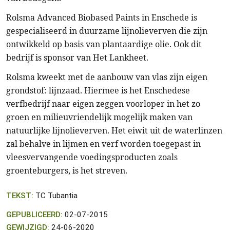
Rolsma Advanced Biobased Paints in Enschede is
gespecialiseerd in duurzame lijnolieverven die zijn
ontwikkeld op basis van plantaardige olie. Ook dit
bedrijf is sponsor van Het Lankheet.
Rolsma kweekt met de aanbouw van vlas zijn eigen
grondstof: lijnzaad. Hiermee is het Enschedese
verfbedrijf naar eigen zeggen voorloper in het zo
groen en milieuvriendelijk mogelijk maken van
natuurlijke lijnolieverven. Het eiwit uit de waterlinzen
zal behalve in lijmen en verf worden toegepast in
vleesvervangende voedingsproducten zoals
groenteburgers, is het streven.
TEKST:
TC Tubantia
GEPUBLICEERD:
02-07-2015
GEWIJZIGD:
24-06-2020