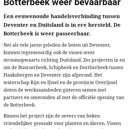
Botterbeek weer bevaarbaar
Een eeuwenoude handelsverbinding tussen
Deventer en Duitsland is in ere hersteld. De
Botterbeek is weer passeerbaar.
Net als vele jaren geleden de boten uit Deventer,
kunnen tegenwoordig ook de vissen weer
stroomopwaarts richting Duitsland. Zes projecten in en
om de Buurserbeek, Schipbeek en Dortherbeek tussen
Haaksbergen en Deventer zijn afgerond. Het
waterschap Rijn en IJssel en de provincie Overijssel
sloten de werkzaamheden gisteren samen met
partners en omwonden af met de officiële opening van
de Botterbeek.
Binnen het project zijn de oevers van beken
vriendelijker gemaakt voor planten en dieren. Vissen