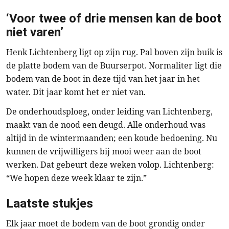
‘Voor twee of drie mensen kan de boot
niet varen’
Henk Lichtenberg ligt op zijn rug. Pal boven zijn buik is
de platte bodem van de Buurserpot. Normaliter ligt die
bodem van de boot in deze tijd van het jaar in het
water. Dit jaar komt het er niet van.
De onderhoudsploeg, onder leiding van Lichtenberg,
maakt van de nood een deugd. Alle onderhoud was
altijd in de wintermaanden; een koude bedoening. Nu
kunnen de vrijwilligers bij mooi weer aan de boot
werken. Dat gebeurt deze weken volop. Lichtenberg:
“We hopen deze week klaar te zijn.”
Laatste stukjes
Elk jaar moet de bodem van de boot grondig onder