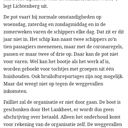
legt Lichtenberg uit.
De pot vaart bij normale omstandigheden op
woensdag, zaterdag en zondagmiddag en in de
zomerweken varen de schippers elke dag. Dat zit er dit
jaar niet in. Het schip kan naast twee schippers zo’n
tien passagiers meenemen, maar met de coronaregels,
passen er maar twee of drie op. Daar kan de pot niet
voor varen. Wel kan het bootje als het werk af is,
worden geboekt voor tochtjes met groepen uit één
huishouden. Ook bruiloftsreportages zijn nog mogelijk.
Maar dat weegt niet op tegen de weggevallen
inkomsten.
Failliet zal de organisatie er niet door gaan. De boot is
geschonken door Het Lankheet, er wordt dus geen
afschrijving over betaald. Alleen het onderhoud komt
voor rekening van de organisatie zelf. De weggevallen