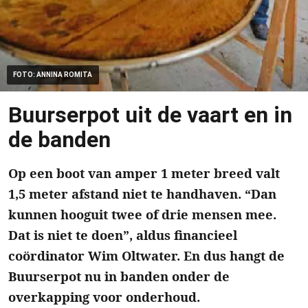
FOTO: ANNINA ROMITA
Buurserpot uit de vaart en in
de banden
Op een boot van amper 1 meter breed valt
1,5 meter afstand niet te handhaven. “Dan
kunnen hooguit twee of drie mensen mee.
Dat is niet te doen”, aldus financieel
coördinator Wim Oltwater. En dus hangt de
Buurserpot nu in banden onder de
overkapping voor onderhoud.