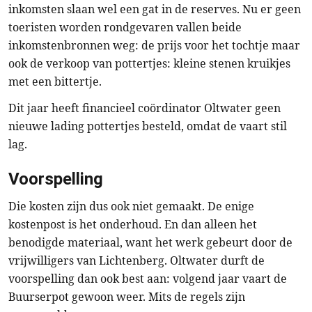
inkomsten slaan wel een gat in de reserves. Nu er geen
toeristen worden rondgevaren vallen beide
inkomstenbronnen weg: de prijs voor het tochtje maar
ook de verkoop van pottertjes: kleine stenen kruikjes
met een bittertje.
Dit jaar heeft financieel coördinator Oltwater geen
nieuwe lading pottertjes besteld, omdat de vaart stil
lag.
Voorspelling
Die kosten zijn dus ook niet gemaakt. De enige
kostenpost is het onderhoud. En dan alleen het
benodigde materiaal, want het werk gebeurt door de
vrijwilligers van Lichtenberg. Oltwater durft de
voorspelling dan ook best aan: volgend jaar vaart de
Buurserpot gewoon weer. Mits de regels zijn