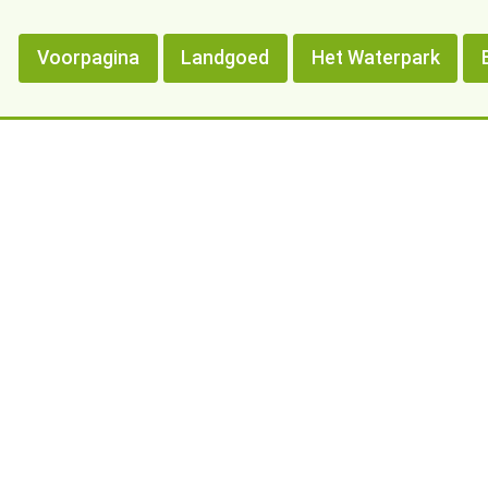
Voorpagina
Landgoed
Het Waterpark