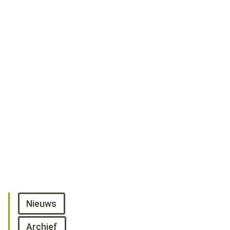
Nieuws
Archief