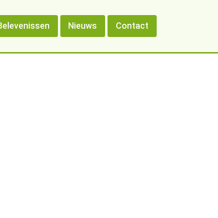
Belevenissen
Nieuws
Contact