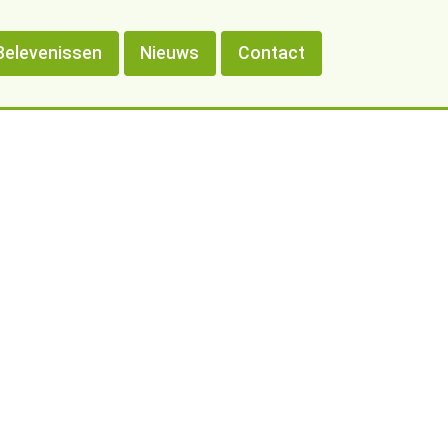
Belevenissen
Nieuws
Contact