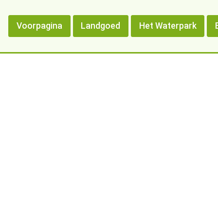
Voorpagina
Landgoed
Het Waterpark