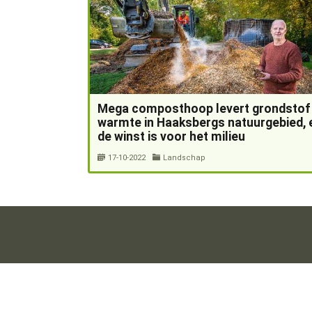
Mega composthoop levert grondstof
warmte in Haaksbergs natuurgebied, 
de winst is voor het milieu
17-10-2022
Landschap