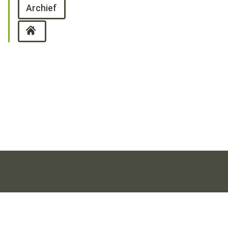
Archief