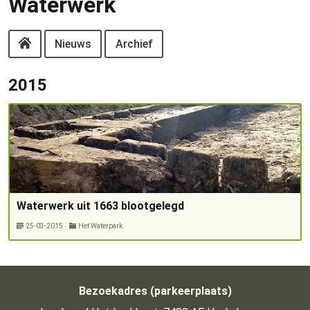
Waterwerk
Nieuws
Archief
2015
Waterwerk uit 1663 blootgelegd
25-03-2015
Het Waterpark
Bezoekadres (parkeerplaats)